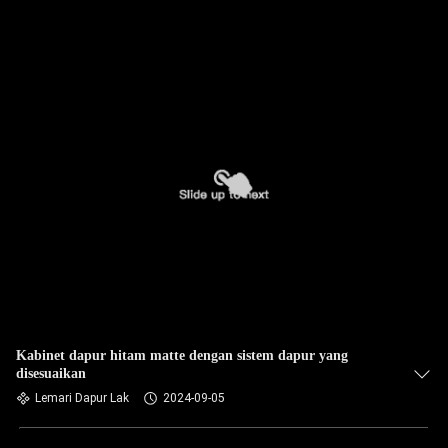
Kabinet dapur hitam matte dengan sistem dapur yang
disesuaikan
Lemari Dapur Lak
2024-09-05