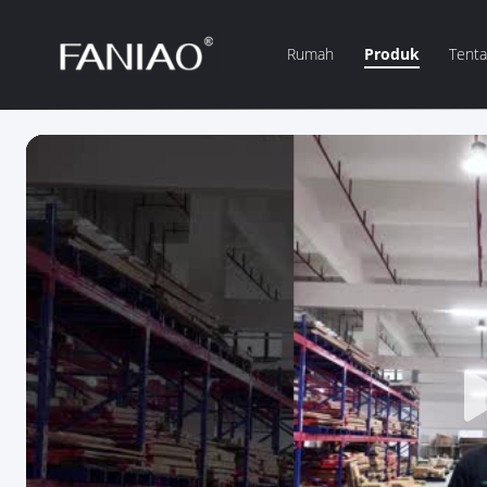
Rumah
Produk
Tent