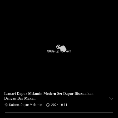
Lemari Dapur Melamin Modern Set Dapur Disesuaikan
Dengan Bar Makan
Kabinet Dapur Melamin
2024-10-11