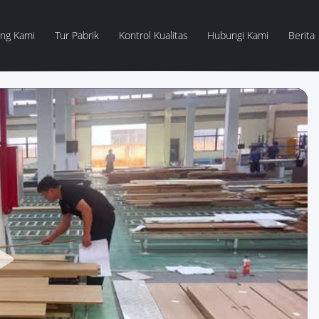
ang Kami
Tur Pabrik
Kontrol Kualitas
Hubungi Kami
Berita