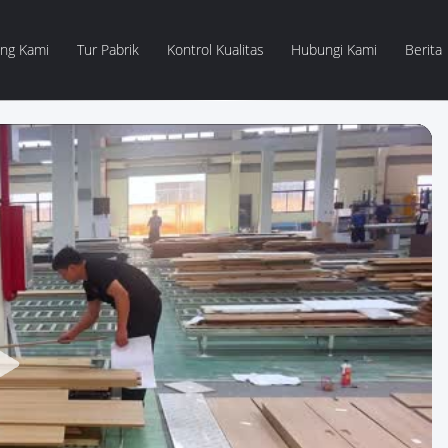
ang Kami
Tur Pabrik
Kontrol Kualitas
Hubungi Kami
Berita