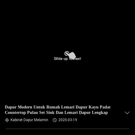
Dapur Modern Untuk Rumah Lemari Dapur Kayu Padat
Countertop Pulau Set Sink Dan Lemari Dapur Lengkap
Kabinet Dapur Melamin
2025-03-19