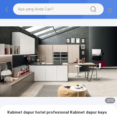
2
/
10
Kabinet dapur hotel profesional Kabinet dapur kayu