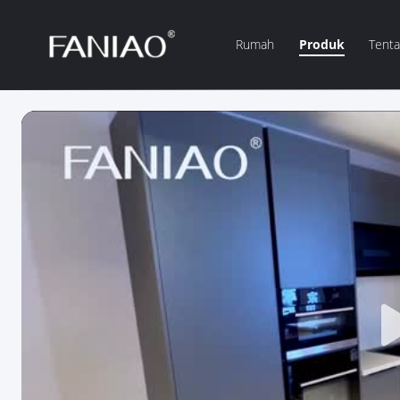
Rumah
Produk
Tent