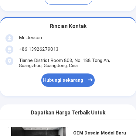
Rincian Kontak
Mr. Jesson
+86 13926279013
Tianhe District Room 803, No. 188 Tong An,
Guangzhou, Guangdong, Cina
Hubungi sekarang
Dapatkan Harga Terbaik Untuk
OEM Desain Model Baru