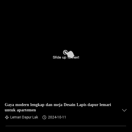
Gaya modern lengkap dan meja Desain Lapis dapur lemari
untuk apartemen
Lemari Dapur Lak
2024-10-11