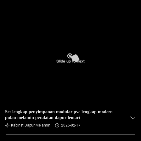
Set lengkap penyimpanan modular pvc lengkap modern
pulau melamin peralatan dapur lemari
Kabinet Dapur Melamin
2025-02-17